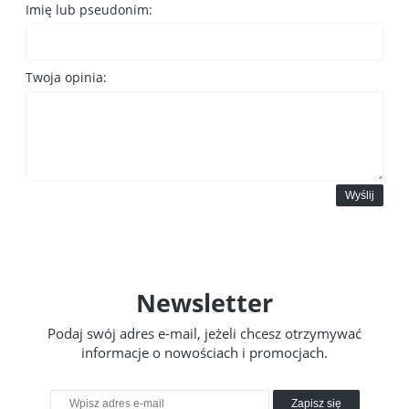
Imię lub pseudonim:
Twoja opinia:
Wyślij
Newsletter
Podaj swój adres e-mail, jeżeli chcesz otrzymywać
informacje o nowościach i promocjach.
Zapisz się