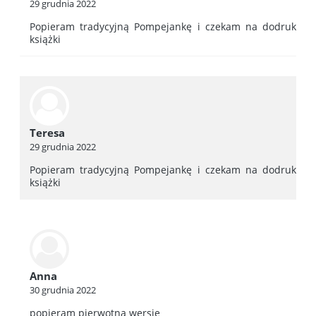
29 grudnia 2022
Popieram tradycyjną Pompejankę i czekam na dodruk
książki
Teresa
29 grudnia 2022
Popieram tradycyjną Pompejankę i czekam na dodruk
książki
Anna
30 grudnia 2022
popieram pierwotna wersję