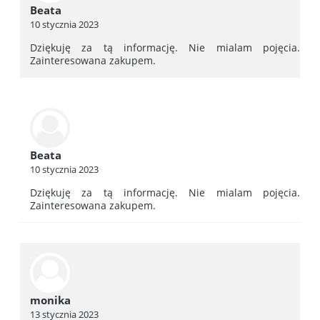
Beata
10 stycznia 2023
Dziękuję za tą informację. Nie mialam pojęcia.
Zainteresowana zakupem.
Beata
10 stycznia 2023
Dziękuję za tą informację. Nie mialam pojęcia.
Zainteresowana zakupem.
monika
13 stycznia 2023