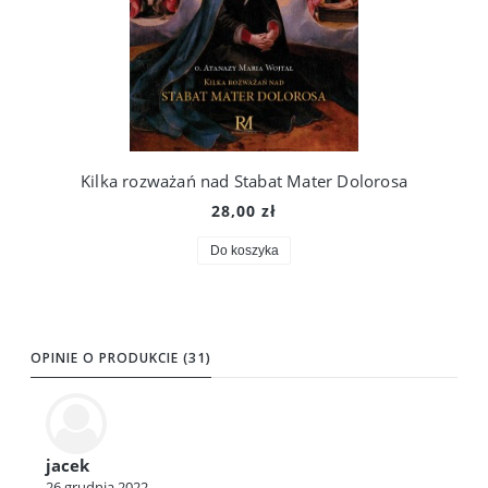
Kilka rozważań nad Stabat Mater Dolorosa
28,00 zł
Do koszyka
OPINIE O PRODUKCIE (31)
jacek
26 grudnia 2022