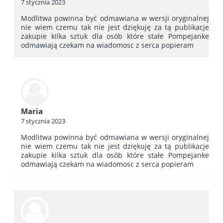
7 stycznia 2023
Modlitwa powinna być odmawiana w wersji oryginalnej
nie wiem czemu tak nie jest dziękuję za tą publikacje
zakupie kilka sztuk dla osób które stałe Pompejanke
odmawiają czekam na wiadomosc z serca popieram
Maria
7 stycznia 2023
Modlitwa powinna być odmawiana w wersji oryginalnej
nie wiem czemu tak nie jest dziękuję za tą publikacje
zakupie kilka sztuk dla osób które stałe Pompejanke
odmawiają czekam na wiadomosc z serca popieram