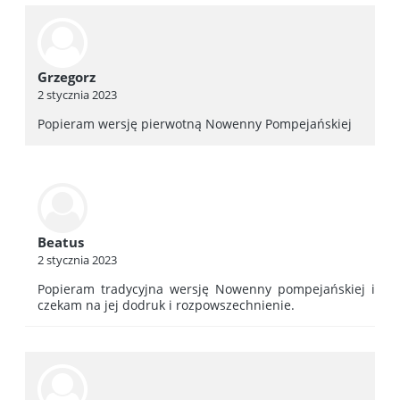
Grzegorz
2 stycznia 2023
Popieram wersję pierwotną Nowenny Pompejańskiej
Beatus
2 stycznia 2023
Popieram tradycyjna wersję Nowenny pompejańskiej i
czekam na jej dodruk i rozpowszechnienie.