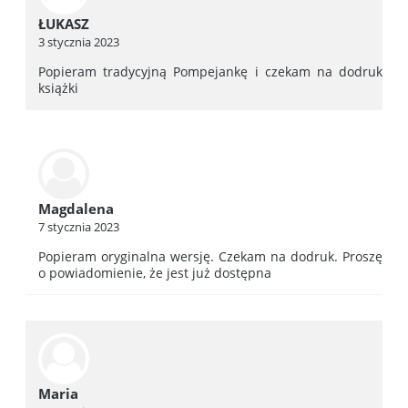
ŁUKASZ
3 stycznia 2023
Popieram tradycyjną Pompejankę i czekam na dodruk
książki
Magdalena
7 stycznia 2023
Popieram oryginalna wersję. Czekam na dodruk. Proszę
o powiadomienie, że jest już dostępna
Maria