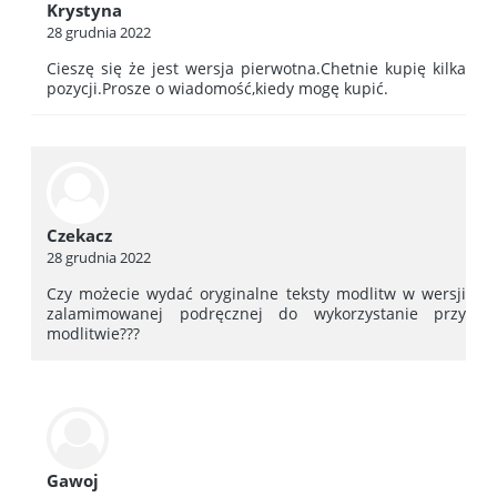
Krystyna
28 grudnia 2022
Cieszę się że jest wersja pierwotna.Chetnie kupię kilka
pozycji.Prosze o wiadomość,kiedy mogę kupić.
Czekacz
28 grudnia 2022
Czy możecie wydać oryginalne teksty modlitw w wersji
zalamimowanej podręcznej do wykorzystanie przy
modlitwie???
Gawoj