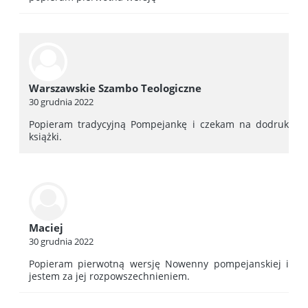
Warszawskie Szambo Teologiczne
30 grudnia 2022
Popieram tradycyjną Pompejankę i czekam na dodruk
książki.
Maciej
30 grudnia 2022
Popieram pierwotną wersję Nowenny pompejanskiej i
jestem za jej rozpowszechnieniem.