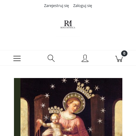
Zarejestruj się
Zaloguj się