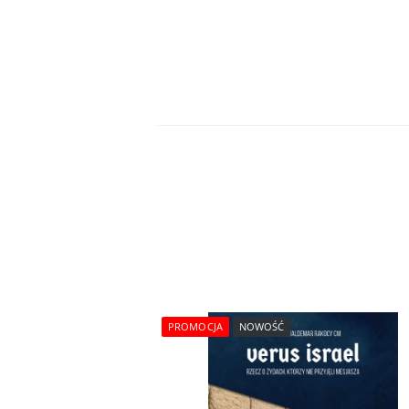
PROMOCJA
NOWOŚĆ