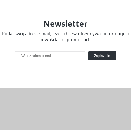
Newsletter
Podaj swój adres e-mail, jeżeli chcesz otrzymywać informacje o
nowościach i promocjach.
Zapisz się