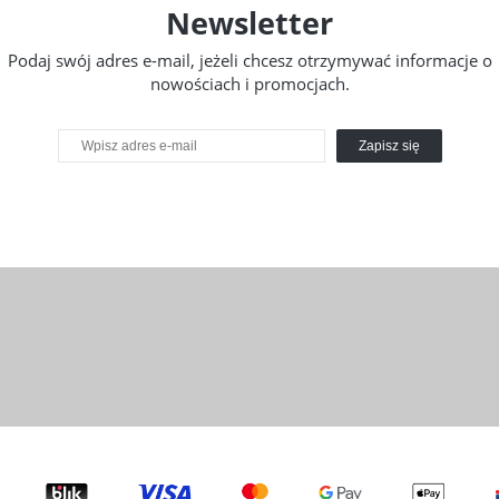
Newsletter
Podaj swój adres e-mail, jeżeli chcesz otrzymywać informacje o
nowościach i promocjach.
Zapisz się