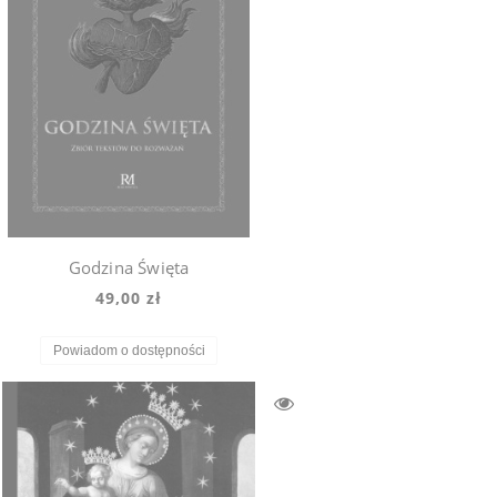
Godzina Święta
49,00 zł
Powiadom o dostępności