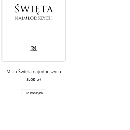
Msza Święta najmłodszych
5,00 zł
Do koszyka