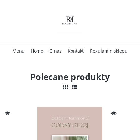
Menu
Home
O nas
Kontakt
Regulamin sklepu
Polecane produkty