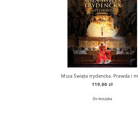
Msza Święta trydencka. Prawda i m
119,00 zł
Do koszyka