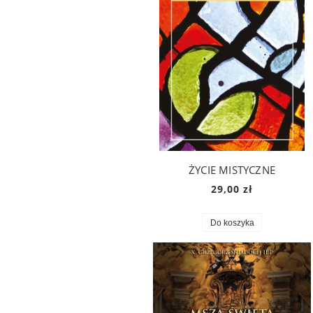
ŻYCIE MISTYCZNE
29,00 zł
Do koszyka