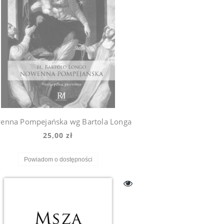
enna Pompejańska wg Bartola Longa
25,00 zł
Powiadom o dostępności