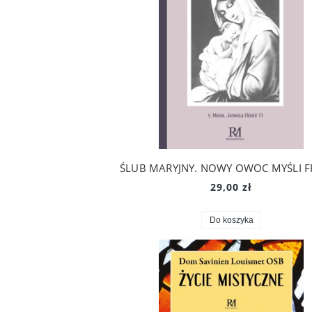
29,00 zł
Do koszyka