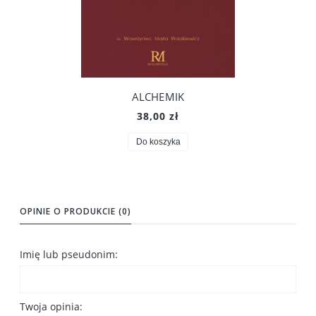
ALCHEMIK
38,00 zł
Do koszyka
OPINIE O PRODUKCIE (0)
Imię lub pseudonim:
Twoja opinia: