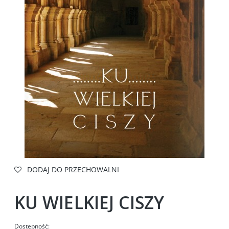
DODAJ DO PRZECHOWALNI
KU WIELKIEJ CISZY
Dostępność: