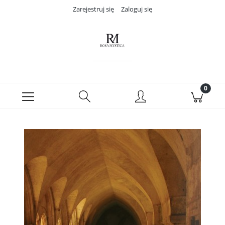
Zarejestruj się
Zaloguj się