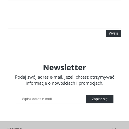
Wyślij
Newsletter
Podaj swój adres e-mail, jeżeli chcesz otrzymywać
informacje o nowościach i promocjach.
Zapisz się