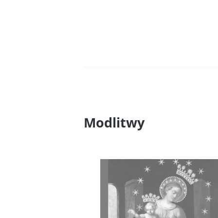
Modlitwy