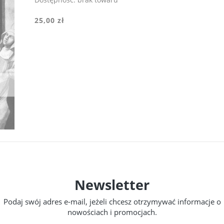
25,00 zł
Newsletter
Podaj swój adres e-mail, jeżeli chcesz otrzymywać informacje o
nowościach i promocjach.