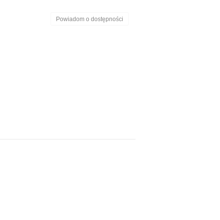
Powiadom o dostępności